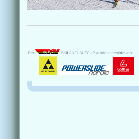
Der
-SKILANGLAUFCUP wurde unterstützt von: